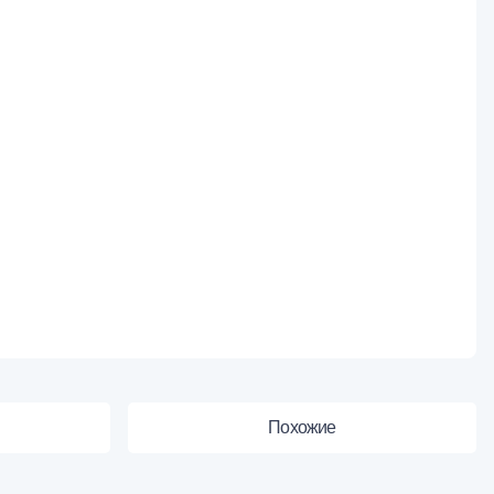
Похожие