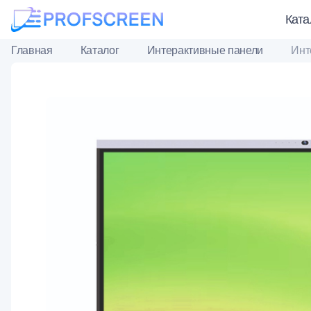
Ката
Главная
Каталог
Интерактивные панели
Инт