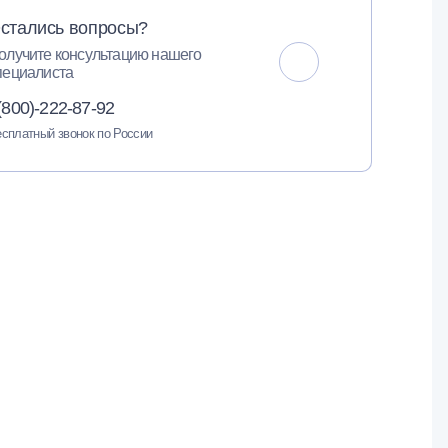
стались вопросы?
олучите консультацию нашего
пециалиста
(800)-222-87-92
сплатный звонок по России