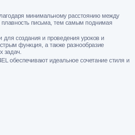
Благодаря минимальному расстоянию между
и плавность письма, тем самым поднимая
для создания и проведения уроков и
стрым функция, а также разнообразие
х задач.
4EL обеспечивают идеальное сочетание стиля и