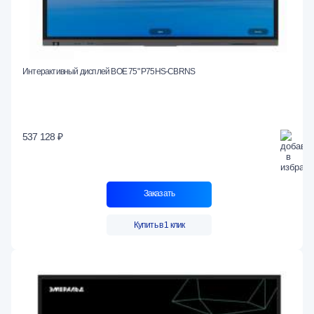
Интерактивный дисплей BOE 75" P75HS-CBRNS
537 128 ₽
Заказать
Купить в 1 клик