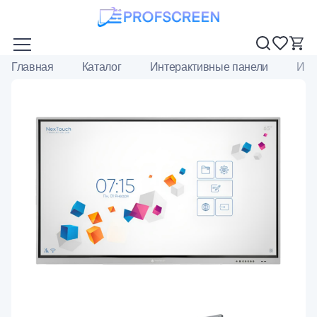
Главная
Каталог
Интерактивные панели
Инт