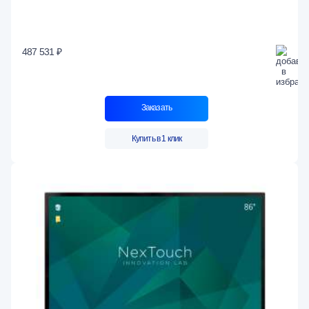
487 531 ₽
Заказать
Купить в 1 клик