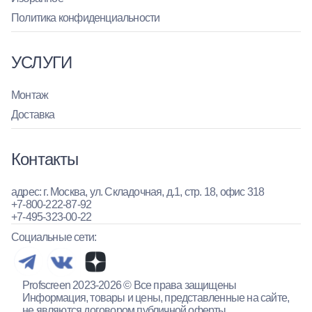
Политика конфиденциальности
УСЛУГИ
Монтаж
Доставка
Контакты
адрес: г. Москва, ул. Складочная, д.1, стр. 18, офис 318
+7-800-222-87-92
+7-495-323-00-22
Социальные сети:
Profscreen 2023-2026 © Все права защищены
Информация, товары и цены, представленные на сайте,
не являются договором публичной оферты