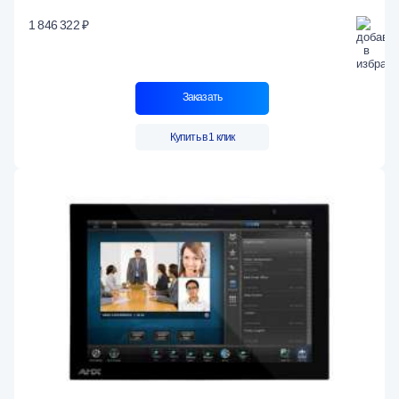
1 846 322 ₽
Заказать
Купить в 1 клик