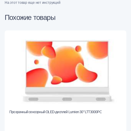
На этот товар еще нет инструкций
Похожие товары
Прозрачный сенсорный OLED-дисплей Lumien 30" LTT3000PC