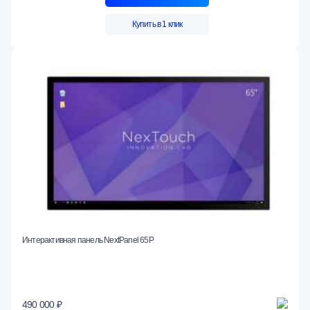
Купить в 1 клик
Интерактивная панель NextPanel 65P
490 000 ₽