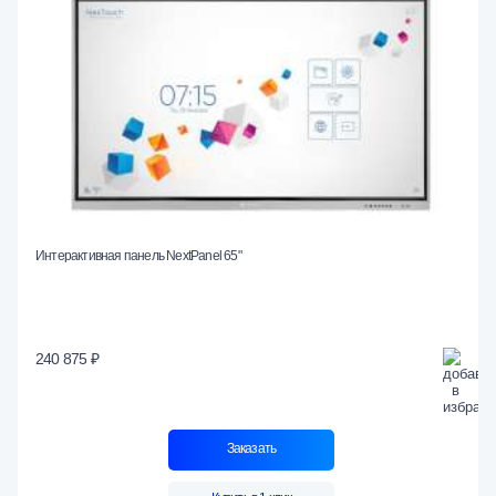
Интерактивная панель NextPanel 65"
240 875 ₽
Заказать