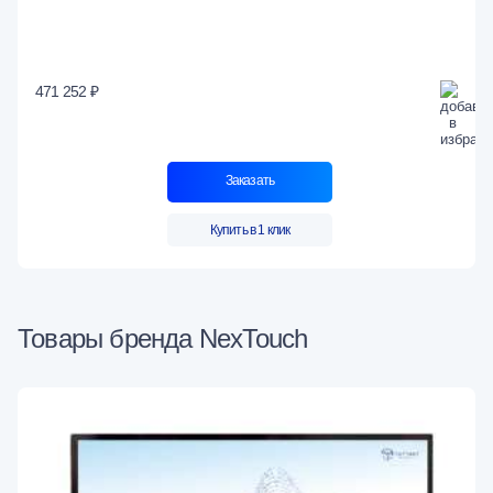
471 252 ₽
Заказать
Купить в 1 клик
Товары бренда NexTouch