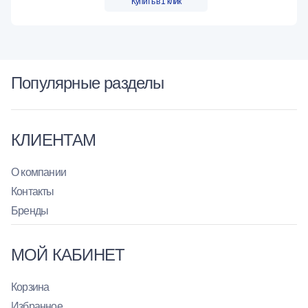
Купить в 1 клик
Популярные разделы
КЛИЕНТАМ
О компании
Контакты
Бренды
МОЙ КАБИНЕТ
Корзина
Избранное