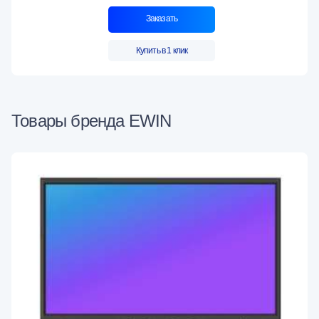
Заказать
Купить в 1 клик
Товары бренда EWIN