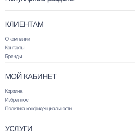
КЛИЕНТАМ
О компании
Контакты
Бренды
МОЙ КАБИНЕТ
Корзина
Избранное
Политика конфиденциальности
УСЛУГИ