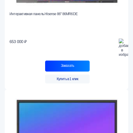
Интерактивная панель Hisense 86" 86MR6DE
653 000 ₽
Заказать
Купить в 1 клик