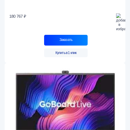
180 767 ₽
Заказать
Купить в 1 клик