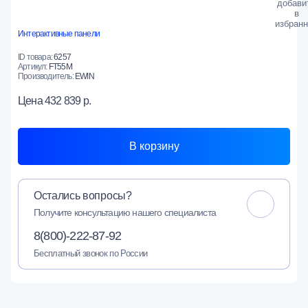
Интерактивные панели
ID товара:
6257
Артикул:
FT55M
Производитель:
EWIN
Цена
432 839 р.
В корзину
Остались вопросы?
Получите консультацию нашего специалиста
8(800)-222-87-92
Бесплатный звонок по России