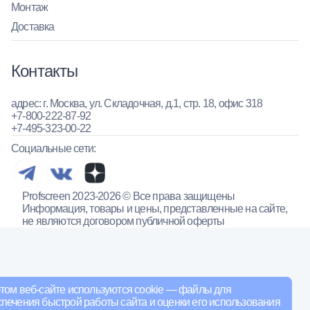
Монтаж
Доставка
Контакты
адрес: г. Москва, ул. Складочная, д.1, стр. 18, офис 318
+7-800-222-87-92
+7-495-323-00-22
Социальные сети:
Profscreen 2023-2026 © Все права защищены
Информация, товары и цены, представленные на сайте,
не являются договором публичной оферты
том веб-сайте используются cookie — файлы для
печения быстрой работы сайта и оценки его использования