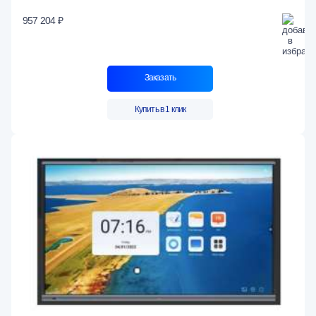
957 204 ₽
Заказать
Купить в 1 клик