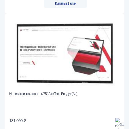
Купить в 1 клик
Интерактивная панель 75" AxeTech Воздух (Air)
181 000 ₽