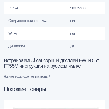
VESA
500 x 400
Операционная система
нет
Wi-Fi
нет
Динамики
да
Встраиваемый сенсорный дисплей EWIN 55"
FT55M инструкция на русском языке
На этот товар еще нет инструкций
Похожие товары