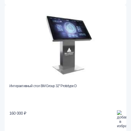
Интерактивный стол BM Group 32" Prototype D
160 000 ₽