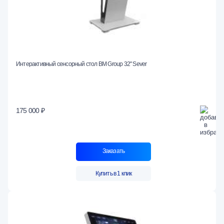
Интерактивный сенсорный стол BM Group 32" Sever
175 000 ₽
Заказать
Купить в 1 клик