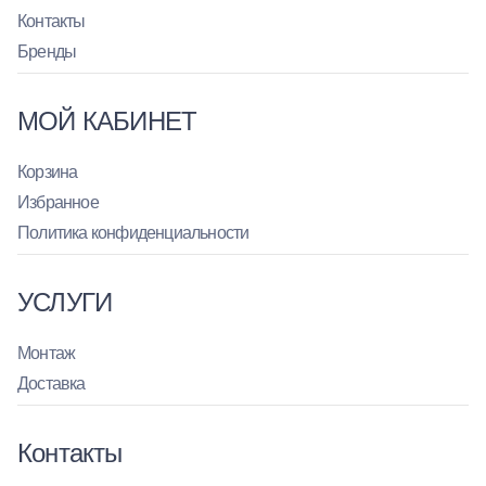
Контакты
Бренды
МОЙ КАБИНЕТ
Корзина
Избранное
Политика конфиденциальности
УСЛУГИ
Монтаж
Доставка
Контакты