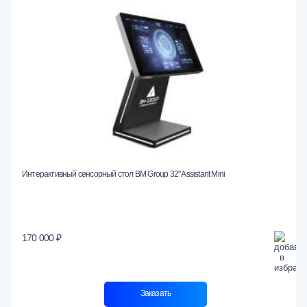
Интерактивный сенсорный стол BM Group 32" Assistant Mini
170 000 ₽
Заказать