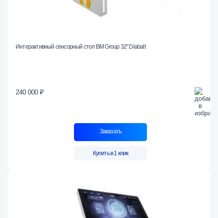
Интерактивный сенсорный стол BM Group 32" Diabalt
240 000 ₽
Заказать
Купить в 1 клик