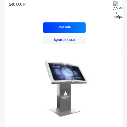
240 000 ₽
Заказать
Купить в 1 клик