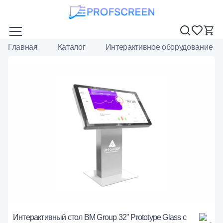
Главная
Каталог
Интерактивное оборудование
Интерактивный стол BM Group 32" Prototype Glass с