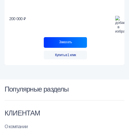
200 000 ₽
Заказать
Купить в 1 клик
Популярные разделы
КЛИЕНТАМ
О компании