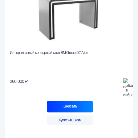
Интерактивный сенсорный стол BM Group 50" Atom
260 000 ₽
Заказать
Купить в 1 клик