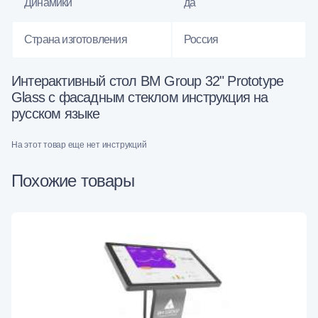
Динамики
да
Страна изготовления
Россия
Интерактивный стол BM Group 32" Prototype
Glass с фасадным стеклом инструкция на
русском языке
На этот товар еще нет инструкций
Похожие товары