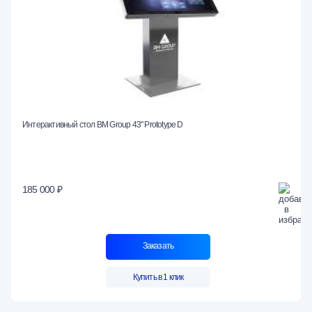
Интерактивный стол BM Group 43" Prototype D
185 000 ₽
Заказать
Купить в 1 клик