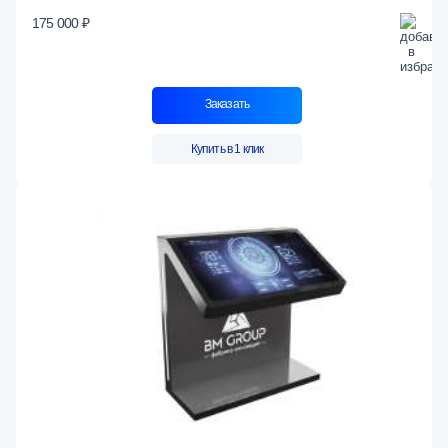
175 000 ₽
Заказать
Купить в 1 клик