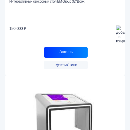
Интерактивный сенсорный стол BM Group 32" Book
180 000 ₽
Заказать
Купить в 1 клик