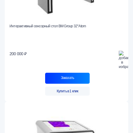
Интерактивный сенсорный стол BM Group 32" Atom
200 000 ₽
Заказать
Купить в 1 клик