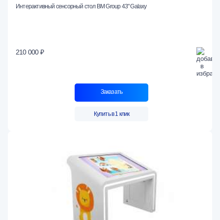
Интерактивный сенсорный стол BM Group 43" Galaxy
210 000 ₽
Заказать
Купить в 1 клик