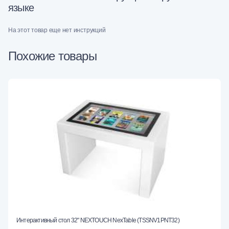
языке
На этот товар еще нет инструкций
Похожие товары
Интерактивный стол 32" NEXTOUCH NexTable (TSSNV1PNT32)