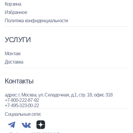
Корзина
Избранное
Политика конфиденциальности
УСЛУГИ
Монтаж
Доставка
Контакты
адрес: г. Москва, ул. Складочная, д.1, стр. 18, офис 318
+7-800-222-87-92
+7-495-323-00-22
Социальные сети: