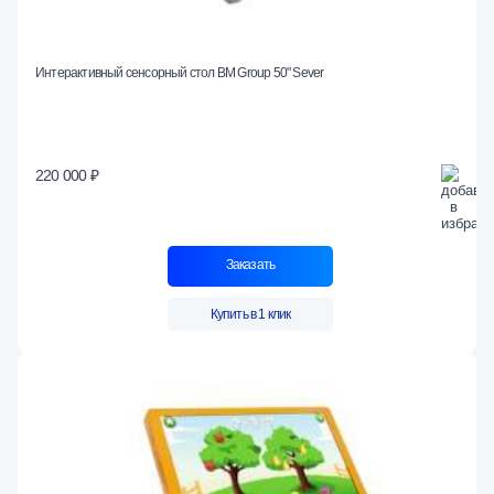
Интерактивный сенсорный стол BM Group 50" Sever
220 000 ₽
Заказать
Купить в 1 клик