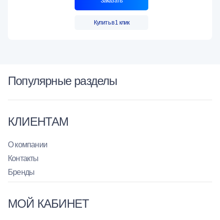
Заказать
Купить в 1 клик
Популярные разделы
КЛИЕНТАМ
О компании
Контакты
Бренды
МОЙ КАБИНЕТ