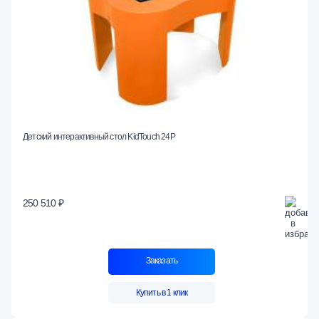
Детский интерактивный стол KidTouch 24Р
250 510 ₽
Заказать
Купить в 1 клик