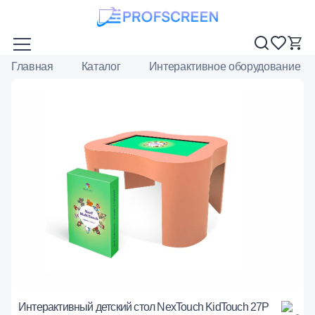
Главная
Каталог
Интерактивное оборудование
Интерактивный детский стол NexTouch KidTouch 27Р