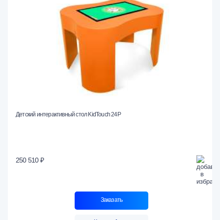
Детский интерактивный стол KidTouch 24Р
250 510 ₽
Заказать