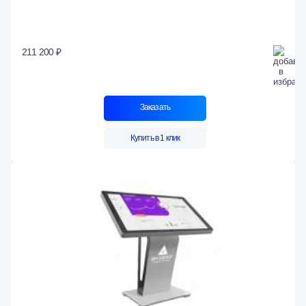
211 200 ₽
Заказать
Купить в 1 клик