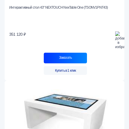
Интерактивный стол 43" NEXTOUCH NexTable One (TSONV1PNT43)
351 120 ₽
Заказать
Купить в 1 клик