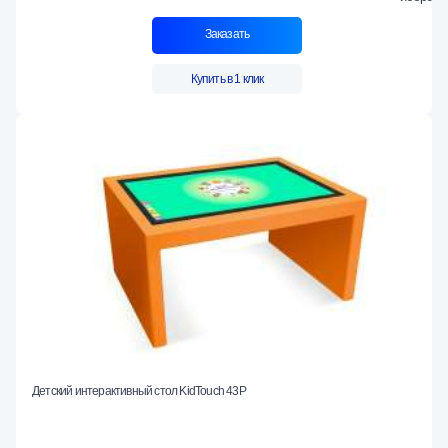
Заказать
Купить в 1 клик
Детский интерактивный стол KidTouch 43P