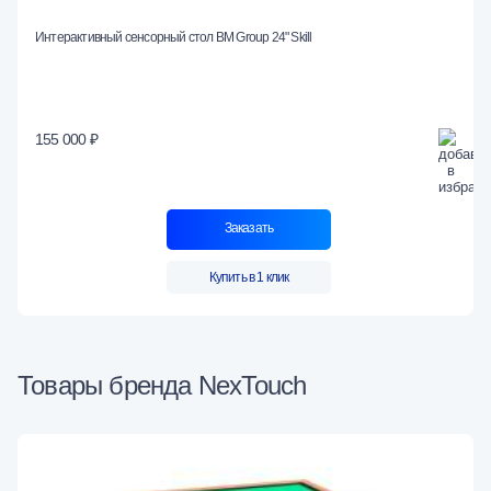
Интерактивный сенсорный стол BM Group 24" Skill
155 000 ₽
Заказать
Купить в 1 клик
Товары бренда NexTouch