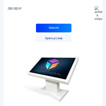
290 000 ₽
Заказать
Купить в 1 клик