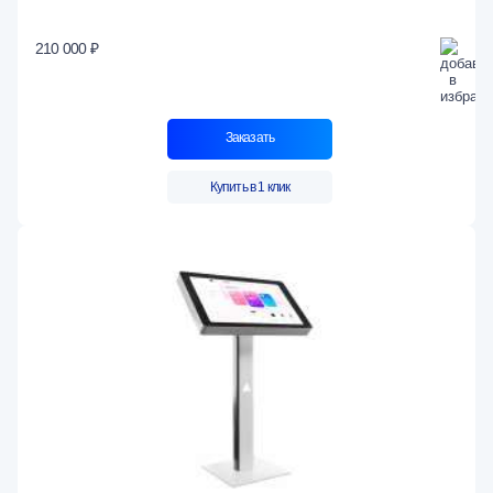
210 000 ₽
Заказать
Купить в 1 клик