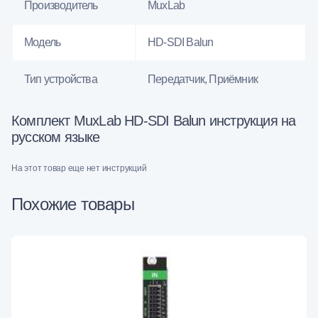
Производитель
MuxLab
Модель
HD-SDI Balun
Тип устройства
Передатчик, Приёмник
Комплект MuxLab HD-SDI Balun инструкция на
русском языке
На этот товар еще нет инструкций
Похожие товары