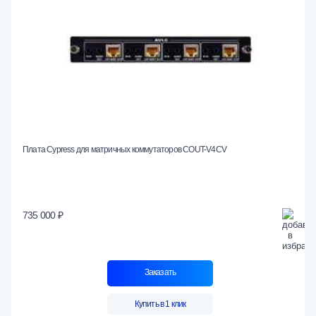
Плата Cypress для матричных коммутаторов COUT-V4CV
735 000 ₽
Заказать
Купить в 1 клик