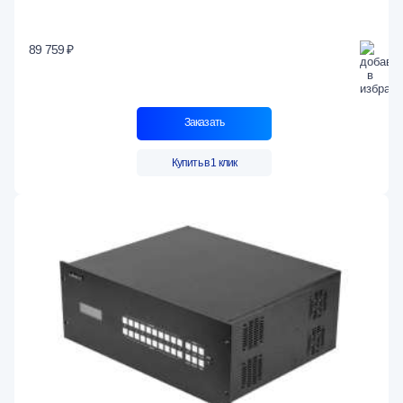
89 759 ₽
Заказать
Купить в 1 клик