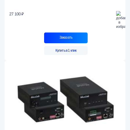
27 100 ₽
Заказать
Купить в 1 клик