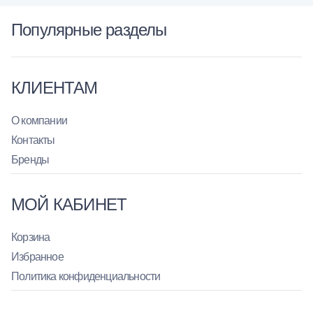
Популярные разделы
КЛИЕНТАМ
О компании
Контакты
Бренды
МОЙ КАБИНЕТ
Корзина
Избранное
Политика конфиденциальности