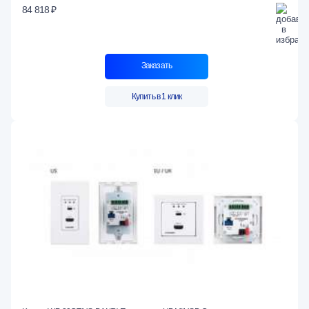
84 818 ₽
Заказать
Купить в 1 клик