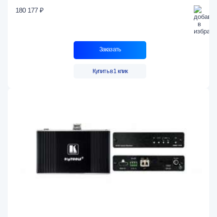
180 177 ₽
Заказать
Купить в 1 клик