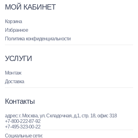
МОЙ КАБИНЕТ
Корзина
Избранное
Политика конфиденциальности
УСЛУГИ
Монтаж
Доставка
Контакты
адрес: г. Москва, ул. Складочная, д.1, стр. 18, офис 318
+7-800-222-87-92
+7-495-323-00-22
Социальные сети: