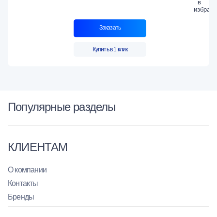
Заказать
Купить в 1 клик
Популярные разделы
КЛИЕНТАМ
О компании
Контакты
Бренды