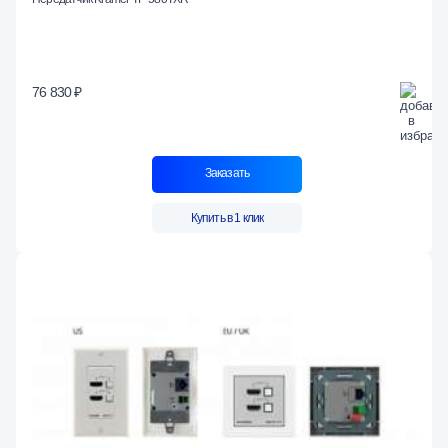
76 830 ₽
Заказать
Купить в 1 клик