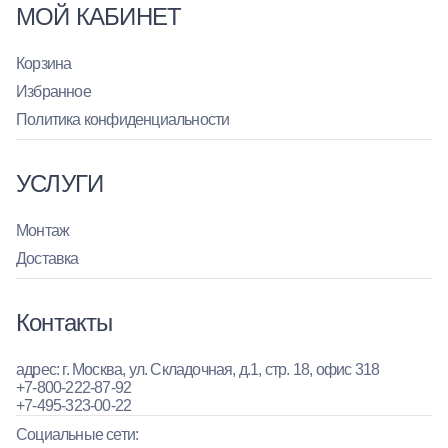
МОЙ КАБИНЕТ
Корзина
Избранное
Политика конфиденциальности
УСЛУГИ
Монтаж
Доставка
Контакты
адрес: г. Москва, ул. Складочная, д.1, стр. 18, офис 318
+7-800-222-87-92
+7-495-323-00-22
Социальные сети: