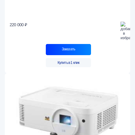
220 000 ₽
Заказать
Купить в 1 клик