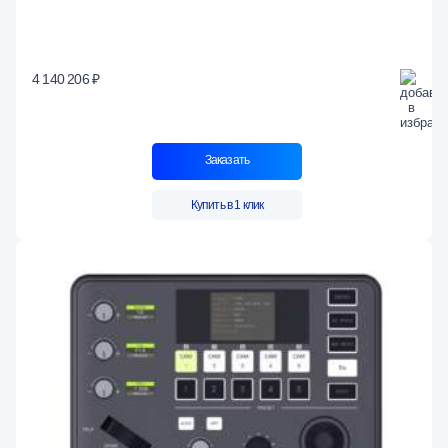
4 140 206 ₽
Заказать
Купить в 1 клик