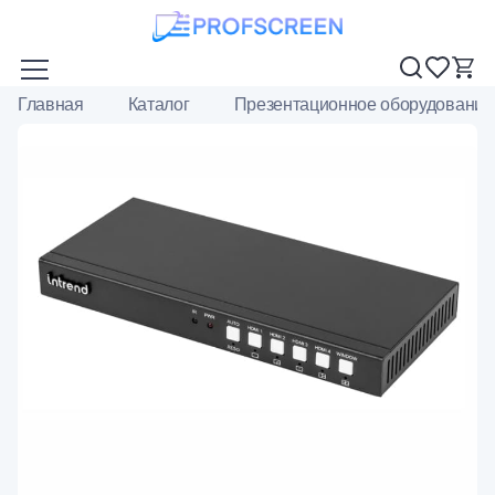
Главная
Каталог
Презентационное оборудование