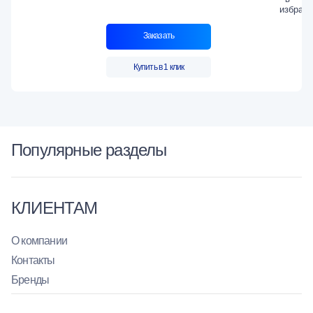
Заказать
Купить в 1 клик
Популярные разделы
КЛИЕНТАМ
О компании
Контакты
Бренды