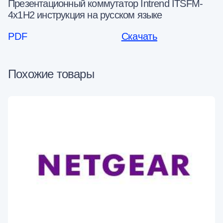
Презентационный коммутатор Intrend ITSFM-
4x1H2 инструкция на русском языке
PDF
Скачать
Похожие товары