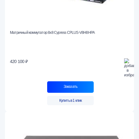
Матричный коммутатор 8х8 Cypress CPLUS-V8H8HPA
420 100 ₽
Заказать
Купить в 1 клик