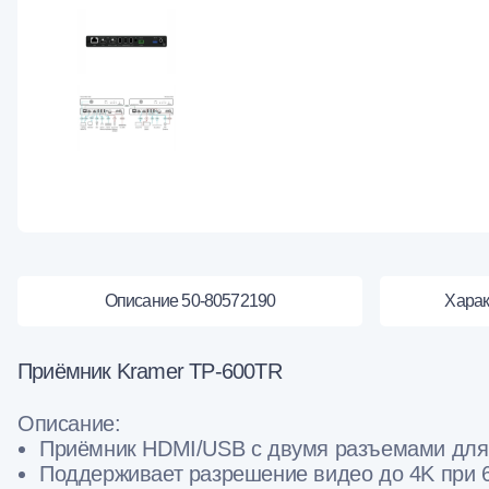
Описание 50-80572190
Харак
Приёмник Kramer TP-600TR
Описание:
Приёмник HDMI/USB с двумя разъемами для 
Поддерживает разрешение видео до 4K при 60