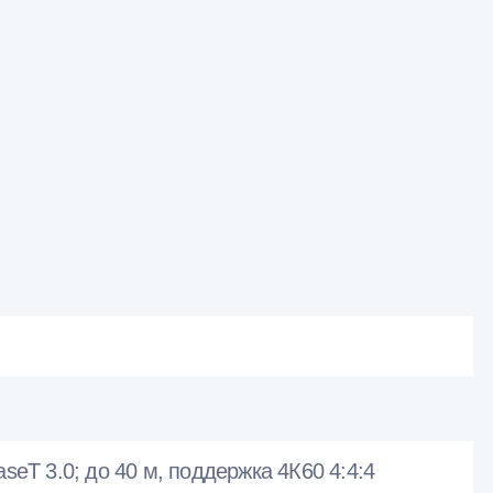
eT 3.0; до 40 м, поддержка 4К60 4:4:4