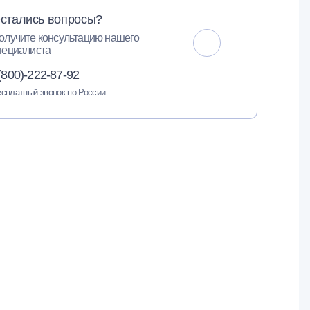
стались вопросы?
олучите консультацию нашего
пециалиста
(800)-222-87-92
сплатный звонок по России