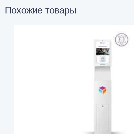
Похожие товары