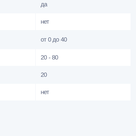
да
нет
от 0 до 40
20 - 80
20
нет