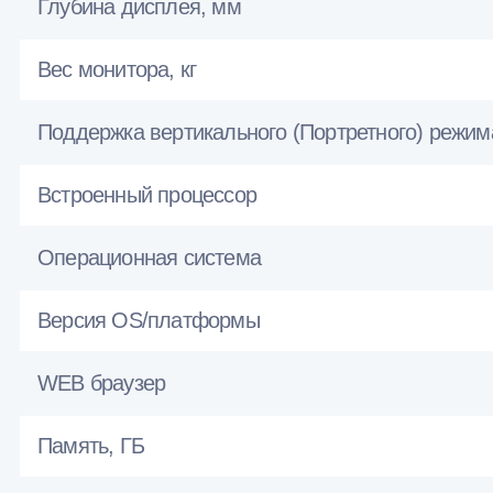
Глубина дисплея, мм
Вес монитора, кг
Поддержка вертикального (Портретного) режим
Встроенный процессор
Операционная система
Версия OS/платформы
WEB браузер
Память, ГБ