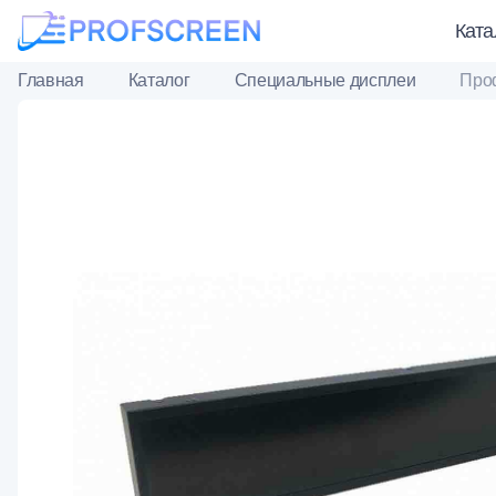
Ката
Главная
Каталог
Специальные дисплеи
Проф