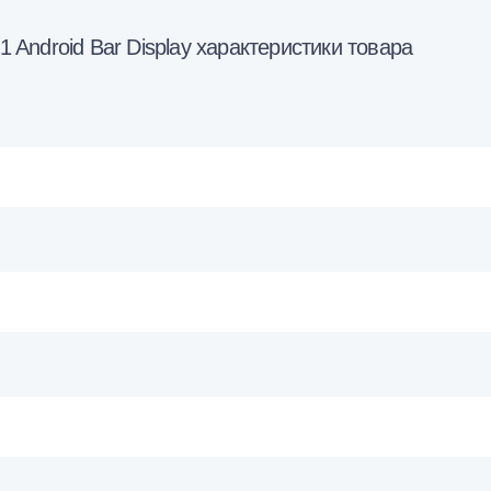
Android Bar Display характеристики товара