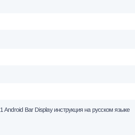
ndroid Bar Display инструкция на русском языке