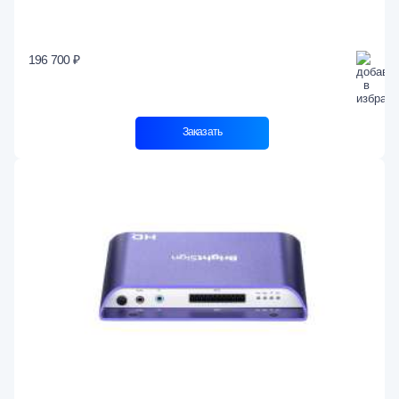
196 700 ₽
Заказать