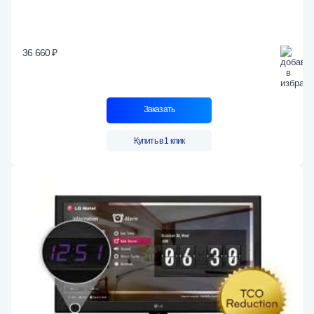
36 660 ₽
Заказать
Купить в 1 клик