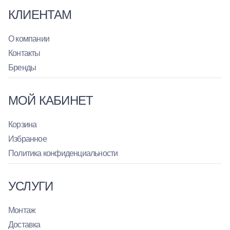
КЛИЕНТАМ
О компании
Контакты
Бренды
МОЙ КАБИНЕТ
Корзина
Избранное
Политика конфиденциальности
УСЛУГИ
Монтаж
Доставка