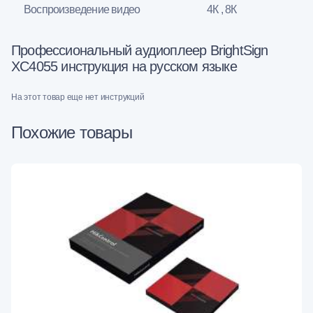
Воспроизведение видео
4К , 8К
Профессиональный аудиоплеер BrightSign
XC4055 инструкция на русском языке
На этот товар еще нет инструкций
Похожие товары