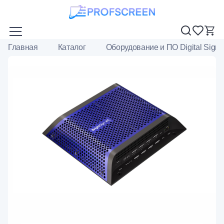
Главная
Каталог
Оборудование и ПО Digital Sign