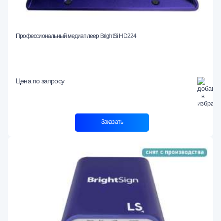
Профессиональный медиаплеер BrightSi HD224
Цена по запросу
Заказать