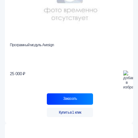
Програмный модуль Avesign
25 000 ₽
Заказать
Купить в 1 клик