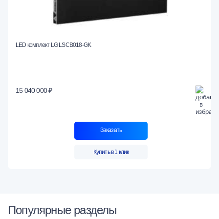
LED комплект LG LSCB018-GK
15 040 000 ₽
Заказать
Купить в 1 клик
Популярные разделы