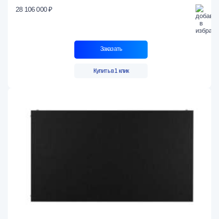
28 106 000 ₽
Заказать
Купить в 1 клик