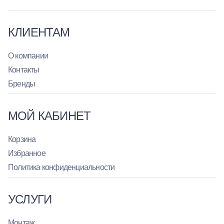
КЛИЕНТАМ
О компании
Контакты
Бренды
МОЙ КАБИНЕТ
Корзина
Избранное
Политика конфиденциальности
УСЛУГИ
Монтаж