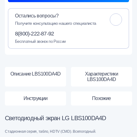
Остались вопросы?
Получите консультацию нашего специалиста
8(800)-222-87-92
Бесплатный звонок по России
Описание LBS100DA4D
Характеристики
LBS100DA4D
Инструкции
Похожие
Светодиодный экран LG LBS100DA4D
Стадионная серия, табло, HDTV (CMD). Всепогодный.