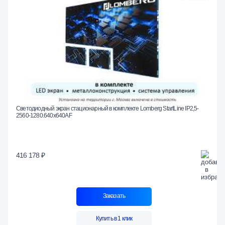
Светодиодный экран стационарный в комплекте Lomberg StartLine IP2,5-
2560-1280.640x640AF
416 178 ₽
Заказать
Купить в 1 клик