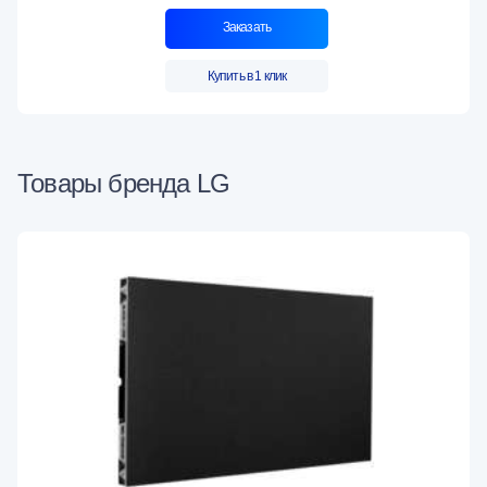
Заказать
Купить в 1 клик
Товары бренда LG