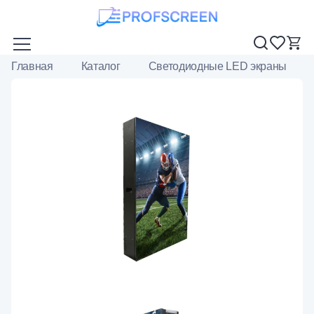
Главная
Каталог
Светодиодные LED экраны