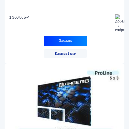
1 360 865 ₽
Заказать
Купить в 1 клик