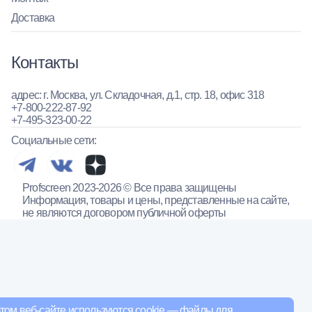
Доставка
Контакты
адрес: г. Москва, ул. Складочная, д.1, стр. 18, офис 318
+7-800-222-87-92
+7-495-323-00-22
Социальные сети:
Profscreen 2023-2026 © Все права защищены
Информация, товары и цены, представленные на сайте,
не являются договором публичной оферты
том веб-сайте используются cookie — файлы для