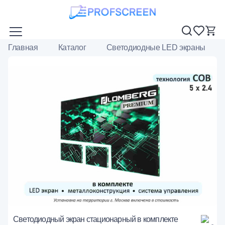
Главная
Каталог
Светодиодные LED экраны
Светодиодный экран стационарный в комплекте