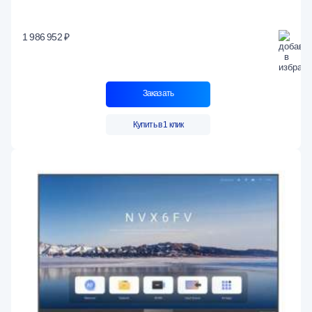
1 986 952 ₽
Заказать
Купить в 1 клик