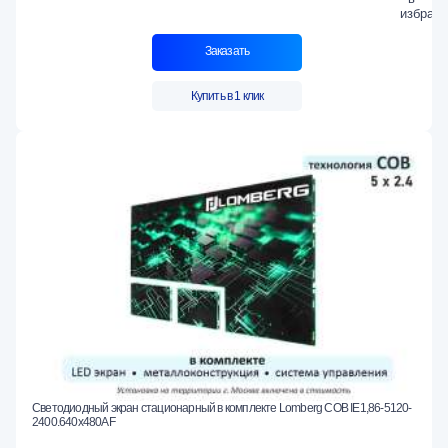
Заказать
Купить в 1 клик
Светодиодный экран стационарный в комплекте Lomberg COB IE1,86-5120-
2400.640x480AF