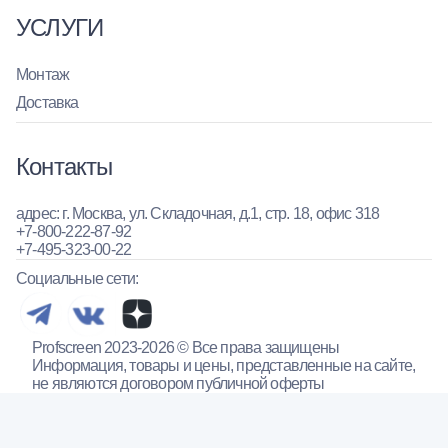
УСЛУГИ
Монтаж
Доставка
Контакты
адрес: г. Москва, ул. Складочная, д.1, стр. 18, офис 318
+7-800-222-87-92
+7-495-323-00-22
Социальные сети:
Profscreen 2023-2026 © Все права защищены
Информация, товары и цены, представленные на сайте,
не являются договором публичной оферты