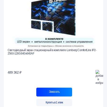
Светодиодный экран стационарный в комплекте Lomberg ComfortLine IP2-
2560-1280.640x640AF
489 362 ₽
Заказать
Купить в 1 клик