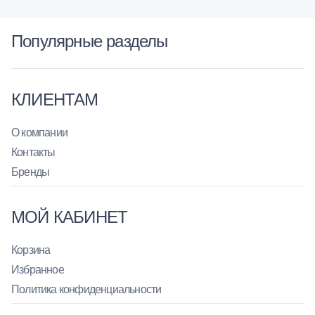
Популярные разделы
КЛИЕНТАМ
О компании
Контакты
Бренды
МОЙ КАБИНЕТ
Корзина
Избранное
Политика конфиденциальности