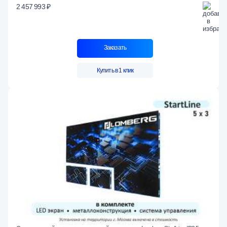
2 457 993 ₽
Заказать
Купить в 1 клик