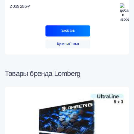
2 039 255 ₽
Заказать
Купить в 1 клик
Товары бренда Lomberg