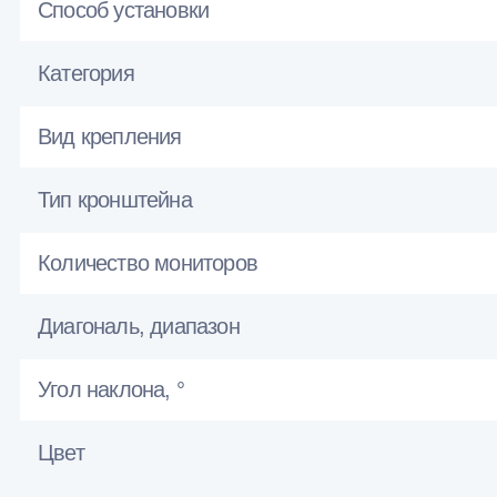
Способ установки
Категория
Вид крепления
Тип кронштейна
Количество мониторов
Диагональ, диапазон
Угол наклона, °
Цвет