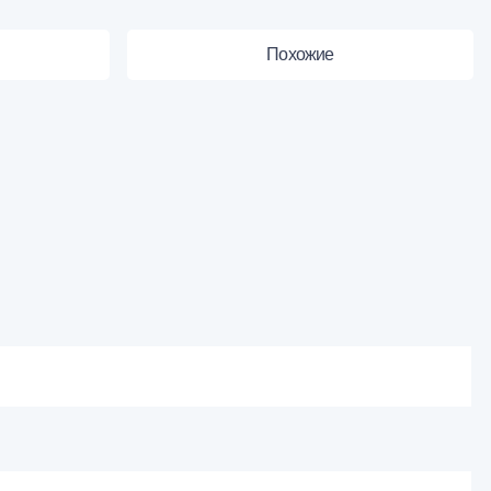
Похожие