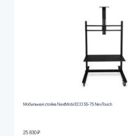
Мобильная стойка NextMobi ECO 55-75 NexTouch
25 830 ₽