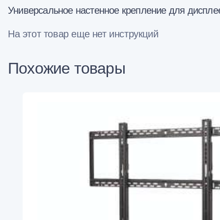
Универсальное настенное крепление для дисплее
На этот товар еще нет инструкций
Похожие товары