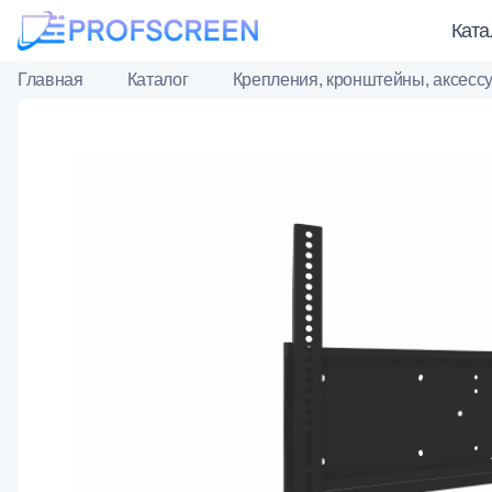
Ката
Главная
Каталог
Крепления, кронштейны, аксесс