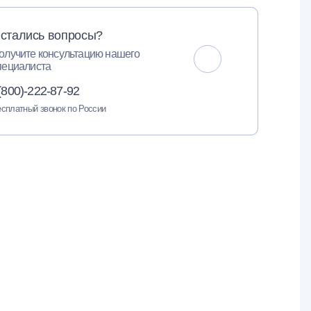
стались вопросы?
олучите консультацию нашего
пециалиста
(800)-222-87-92
сплатный звонок по России