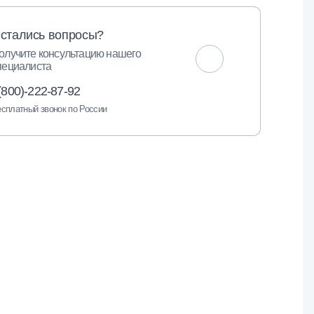
стались вопросы?
олучите консультацию нашего
пециалиста
(800)-222-87-92
сплатный звонок по России