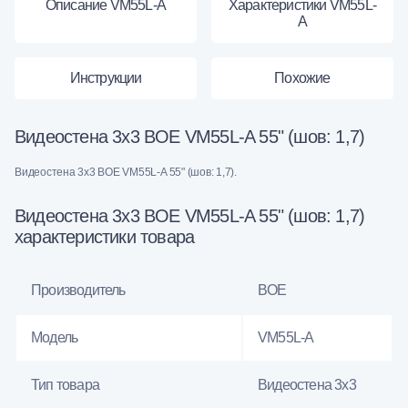
Описание VM55L-A
Характеристики VM55L-
A
Инструкции
Похожие
Видеостена 3x3 BOE VM55L-A 55" (шов: 1,7)
Видеостена 3x3 BOE VM55L-A 55" (шов: 1,7).
Видеостена 3x3 BOE VM55L-A 55" (шов: 1,7)
характеристики товара
Производитель
BOE
Модель
VM55L-A
Тип товара
Видеостена 3х3