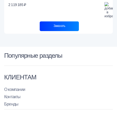
2 119 185 ₽
Заказать
Популярные разделы
КЛИЕНТАМ
О компании
Контакты
Бренды