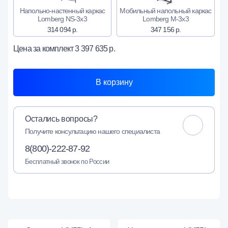
Напольно-настенный каркас
Мобильный напольный каркас
Lomberg NS-3х3
Lomberg M-3х3
314 094 р.
347 156 р.
Цена за комплект
3 397 635 р.
В корзину
Остались вопросы?
Получите консультацию нашего специалиста
8(800)-222-87-92
Бесплатный звонок по России