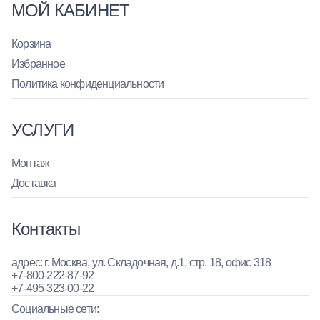
МОЙ КАБИНЕТ
Корзина
Избранное
Политика конфиденциальности
УСЛУГИ
Монтаж
Доставка
Контакты
адрес: г. Москва, ул. Складочная, д.1, стр. 18, офис 318
+7-800-222-87-92
+7-495-323-00-22
Социальные сети: