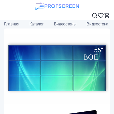
Главная
Каталог
Видеостены
Видеостена 3х