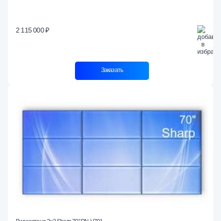
2 115 000 ₽
Заказать