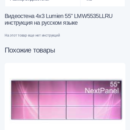
Видеостена 4x3 Lumien 55" LMW5535LLRU
инструкция на русском языке
На этот товар еще нет инструкций
Похожие товары