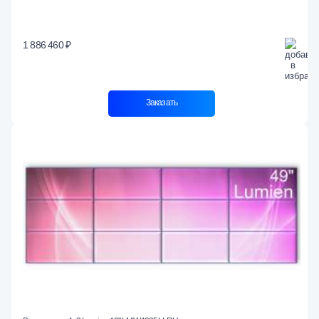
1 886 460 ₽
Заказать