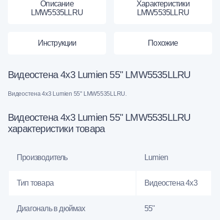
Описание
Характеристики
LMW5535LLRU
LMW5535LLRU
Инструкции
Похожие
Видеостена 4x3 Lumien 55" LMW5535LLRU
Видеостена 4x3 Lumien 55" LMW5535LLRU.
Видеостена 4x3 Lumien 55" LMW5535LLRU
характеристики товара
Производитель
Lumien
Тип товара
Видеостена 4х3
Диагональ в дюймах
55"