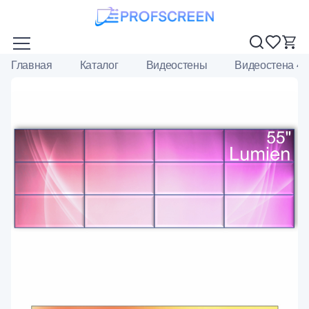
Главная
Каталог
Видеостены
Видеостена 4х