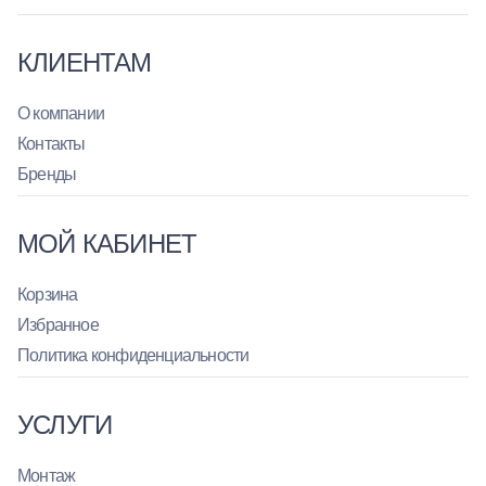
КЛИЕНТАМ
О компании
Контакты
Бренды
МОЙ КАБИНЕТ
Корзина
Избранное
Политика конфиденциальности
УСЛУГИ
Монтаж