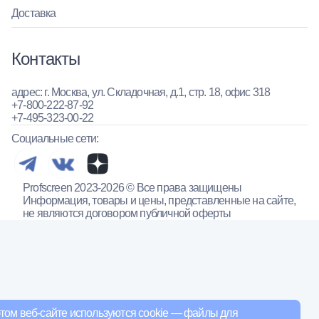
Доставка
Контакты
адрес: г. Москва, ул. Складочная, д.1, стр. 18, офис 318
+7-800-222-87-92
+7-495-323-00-22
Социальные сети:
Profscreen 2023-2026 © Все права защищены
Информация, товары и цены, представленные на сайте,
не являются договором публичной оферты
том веб-сайте используются cookie — файлы для