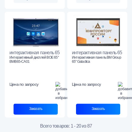
интерактивная панель 65
интерактивная панель 65
Интерактивный дисплей BOE 65"
Интерактивная панель BM Group
BWB65-CA01
65" Galactica
Цена по запросу
Цена по запросу
Заказать
Заказать
Всего товаров: 1 - 20 из 87