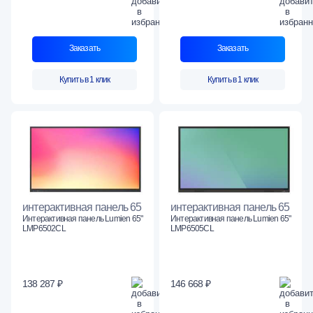
Заказать
Заказать
Купить в 1 клик
Купить в 1 клик
интерактивная панель 65
интерактивная панель 65
Интерактивная панель Lumien 65"
Интерактивная панель Lumien 65"
LMP6502CL
LMP6505СL
138 287 ₽
146 668 ₽