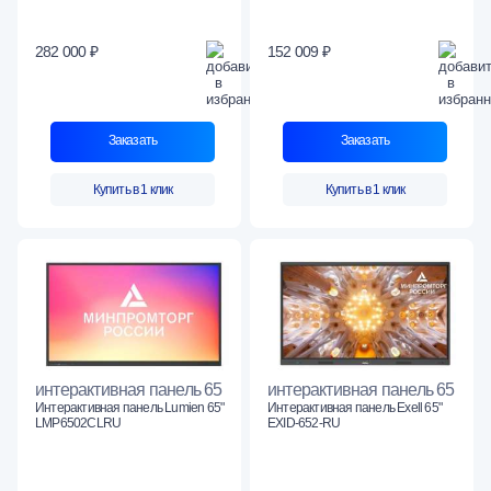
282 000 ₽
152 009 ₽
Заказать
Заказать
Купить в 1 клик
Купить в 1 клик
интерактивная панель 65
интерактивная панель 65
Интерактивная панель Lumien 65"
Интерактивная панель Exell 65"
LMP6502CLRU
EXID-652-RU