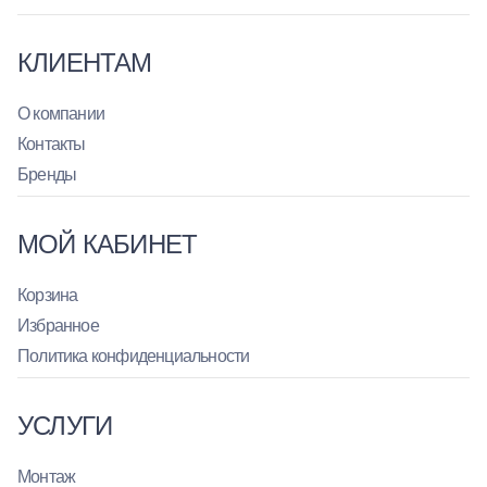
КЛИЕНТАМ
О компании
Контакты
Бренды
МОЙ КАБИНЕТ
Корзина
Избранное
Политика конфиденциальности
УСЛУГИ
Монтаж