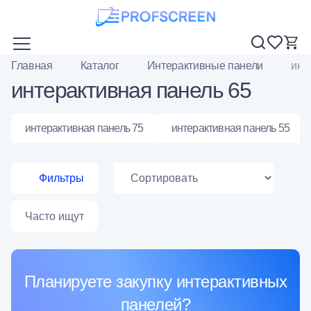
Главная
Каталог
Интерактивные панели
инт
интерактивная панель 65
интерактивная панель 75
интерактивная панель 55
Фильтры
Часто ищут
Планируете закупку интерактивных
панелей?