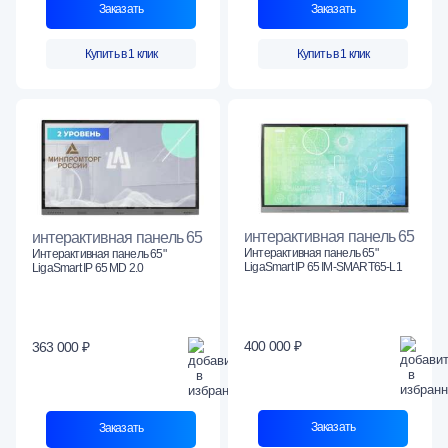
Заказать
Заказать
Купить в 1 клик
Купить в 1 клик
интерактивная панель 65
интерактивная панель 65
Интерактивная панель 65"
Интерактивная панель 65"
LigaSmart IP 65 IM-SMART65-L1
LigaSmart IP 65 MD 2.0
400 000 ₽
363 000 ₽
Заказать
Заказать