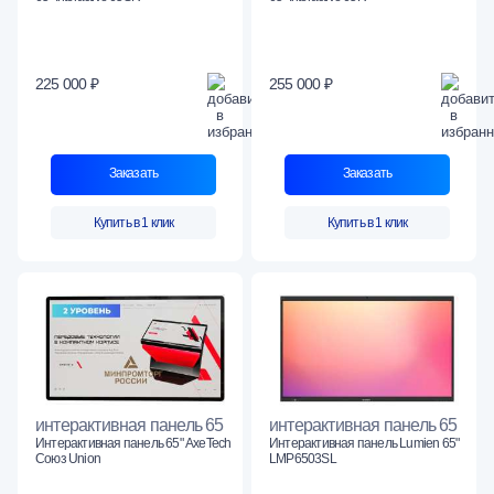
225 000 ₽
255 000 ₽
Заказать
Заказать
Купить в 1 клик
Купить в 1 клик
интерактивная панель 65
интерактивная панель 65
Интерактивная панель 65" AxeTech
Интерактивная панель Lumien 65"
Союз Union
LMP6503SL