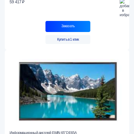
59 417 ₽
Заказать
Купить в 1 клик
Информационный дисплей EWIN 65" DE65A