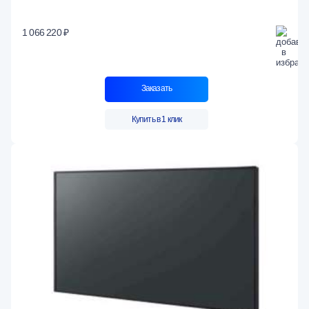
1 066 220 ₽
Заказать
Купить в 1 клик