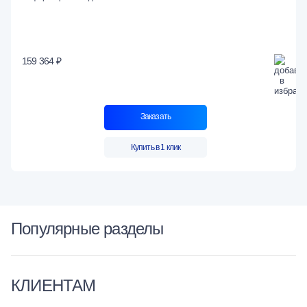
159 364 ₽
Заказать
Купить в 1 клик
Популярные разделы
КЛИЕНТАМ