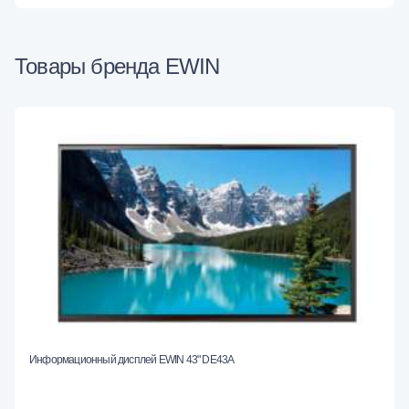
Товары бренда EWIN
Информационный дисплей EWIN 43" DE43A