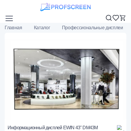
Главная
Каталог
Профессиональные дисплеи
Информационный дисплей EWIN 43" DM43M