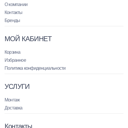
О компании
Контакты
Бренды
МОЙ КАБИНЕТ
Корзина
Избранное
Политика конфиденциальности
УСЛУГИ
Монтаж
Доставка
Контакты