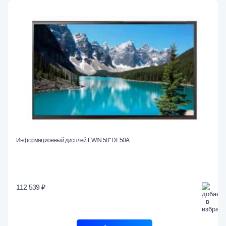
Информационный дисплей EWIN 50" DE50A
112 539 ₽