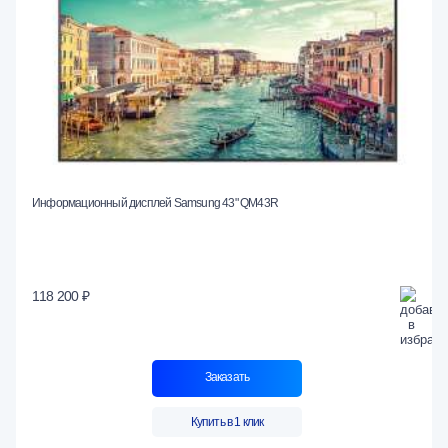
Информационный дисплей Samsung 43" QM43R
118 200 ₽
Заказать
Купить в 1 клик