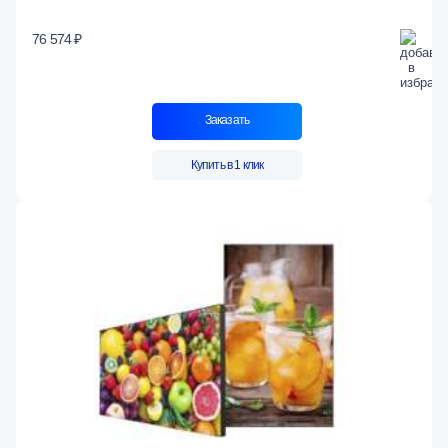
76 574 ₽
Заказать
Купить в 1 клик