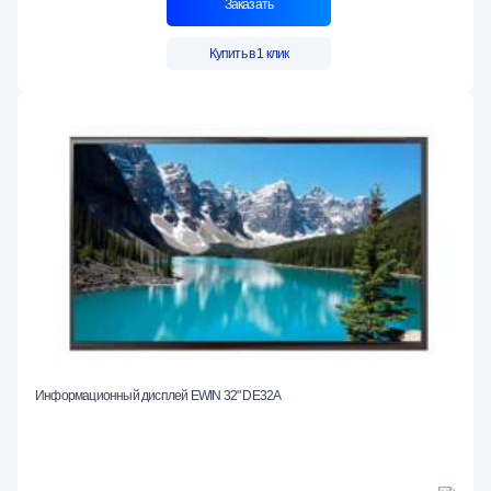
Заказать
Купить в 1 клик
Информационный дисплей EWIN 32" DE32A