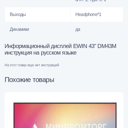
Выходы
Headphone*1
Динамики
да
Информационный дисплей EWIN 43" DM43M
инструкция на русском языке
На этот товар еще нет инструкций
Похожие товары