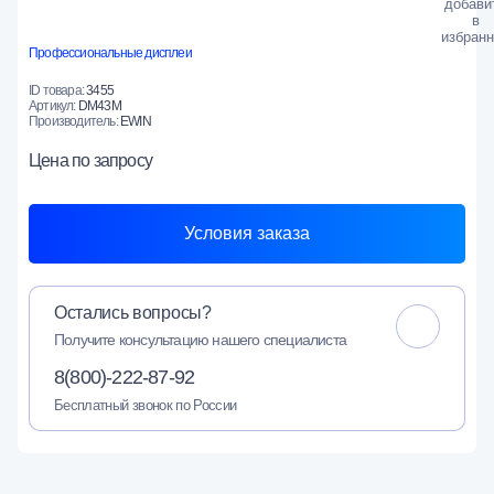
Профессиональные дисплеи
ID товара:
3455
Артикул:
DM43M
Производитель:
EWIN
Цена
по запросу
Условия заказа
Остались вопросы?
Получите консультацию нашего специалиста
8(800)-222-87-92
Бесплатный звонок по России