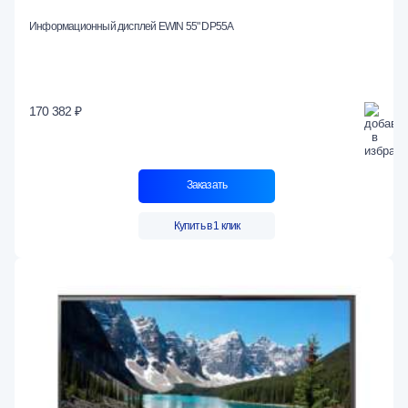
Информационный дисплей EWIN 55" DP55A
170 382 ₽
Заказать
Купить в 1 клик