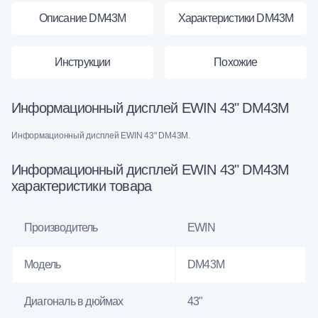
Описание DM43M
Характеристики DM43M
Инструкции
Похожие
Информационный дисплей EWIN 43" DM43M
Информационный дисплей EWIN 43" DM43M.
Информационный дисплей EWIN 43" DM43M
характеристики товара
Производитель
EWIN
Модель
DM43M
Диагональ в дюймах
43"