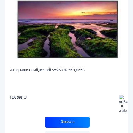
Информационный дисплей SAMSUNG 55" QB55B
145 860 ₽
Заказать