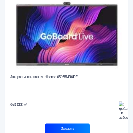
Интерактивная панель Hisense 65" 65MR6DE
353 000 ₽
Заказать