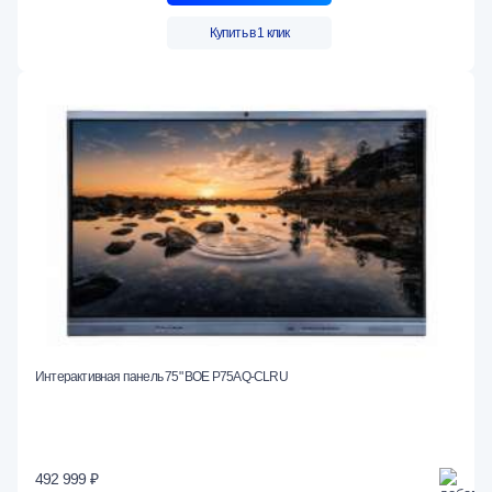
Купить в 1 клик
Интерактивная панель 75" BOE P75AQ-CLRU
492 999 ₽