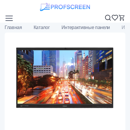
Главная
Каталог
Интерактивные панели
Инт