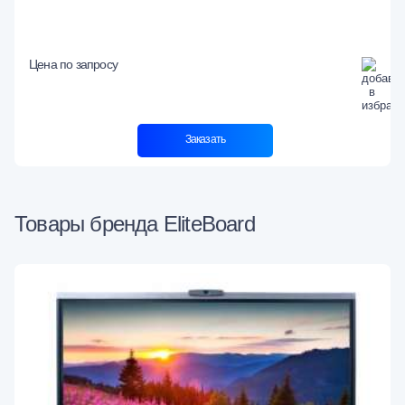
Цена по запросу
Заказать
Товары бренда EliteBoard