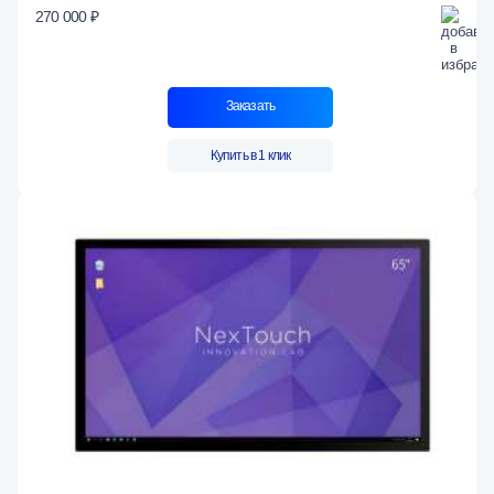
270 000 ₽
Заказать
Купить в 1 клик