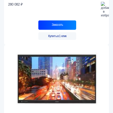
280 082 ₽
Заказать
Купить в 1 клик